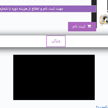
جهت ثبت نام و اطلاع از هزینه دوره با شمار
ثبت نام
ویژگی
آموزید؟