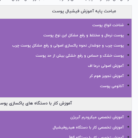
مباحث پایه آموزش فیشیال پوست
شناخت انواع پوست
پوست نرمال و مختلط و رفع مشکل این نوع پوست
پوست چرب و جوشدار, نحوه پاکسازی اصولی و رفع مشکل پوست چرب
پوست خشک و حساس و رفع خشکی بیش از حد پوست
آموزش اصولی درما اف
آموزش تجویز هوم کر
آناتومی پوست
آموزش کار با دستگاه های پاکسازی پو
آموزش تخصصی میکرودرم آبریژن
آموزش تخصصی کار با دستگاه هیدروفیشیال
آموزش تخصصی کار با دستگاه led