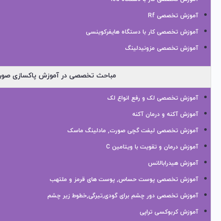
آموزش تخصصی Rf
آموزش تخصصی کار با دستگاه هایفرکوینسی
آموزش تخصصی مزونیدلینگ
مباحث تخصصی در آموزش پاکسازی صو
آموزش تخصصی لک و رفع انواع لک
آموزش آکنه و درمان آکنه
آموزش تخصصی لیفت گچی صورت, مادلینگ ماسک
آموزش درمان و تقویت با ویتامین C
آموزش هیدرابالانس
آموزش تخصصی پوست حساس, پوست های قرمز و ملتهب
آموزش تخصصی دور چشم برای گودی,تیرگی,خطوط زیر چشم
آموزش کربوکسی تراپی