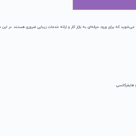
ی‌شوید که برای ورود حرفه‌ای به بازار کار و ارائه خدمات زیبایی ضروری هستند. در 
 هایفرکانسی