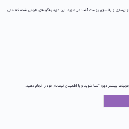
ان‌سازی و پاکسازی پوست آشنا می‌شوید. این دوره به‌گونه‌ای طراحی شده که حتی
ات بیشتر دوره آشنا شوید و با اطمینان ثبت‌نام خود را انجام دهید.