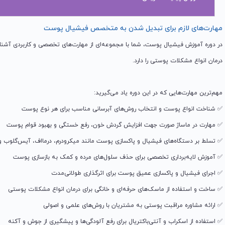
مهارت‌های لازم برای تبدیل شدن به متخصص فیشیال پوست
در دوره آموزش فیشیال پوست، شما با مجموعه‌ای از مهارت‌های تخصصی و کاربردی آشنا م
درمان انواع مشکلات پوستی را دارد.
مهم‌ترین مهارت‌هایی که در این دوره یاد می‌گیرید:
✅ شناخت انواع پوست و انتخاب روش‌های آبرسانی مناسب برای هر نوع پوست
✅ مهارت در ماساژ صورت جهت افزایش گردش خون، رفع خستگی و بهبود قوام پوست
✅ تسلط بر دستگاه‌های فیشیال و پاکسازی پوست مانند میکرودرم، درمااف، آیس‌گلوب و
✅ آموزش لایه‌برداری تخصصی برای حذف سلول‌های مرده و کمک به بازسازی پوست
✅ اجرای فیشیال و پاکسازی عمیق پوست برای اثرگذاری طولانی‌مدت
✅ ساخت و استفاده از ماسک‌های حرفه‌ای و خانگی برای درمان انواع مشکلات پوستی
✅ ارائه مشاوره مراقبت پوستی به مشتریان با روش‌های علمی و اصولی
✅ استفاده از اسکراب و آنتی‌باکتریال برای رفع آلودگی‌ها و پیشگیری از جوش و آکنه