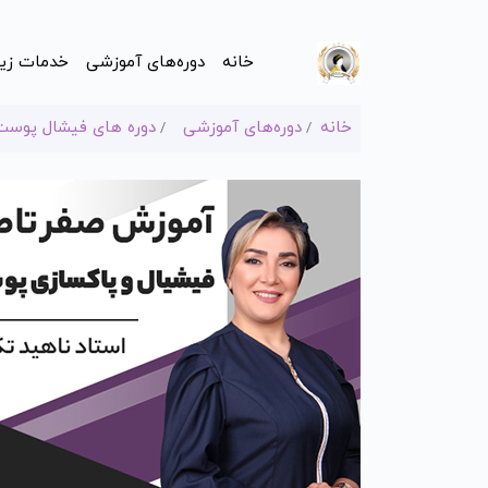
خانه
دوره‌های آموزشی
خدمات زیب
خانه
دوره‌های آموزشی
دوره های فیشال پوست