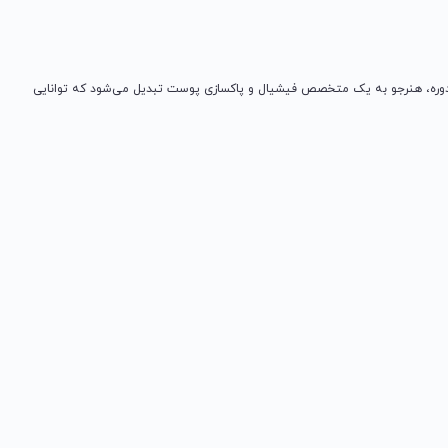
این دوره، هنرجو به یک متخصص فیشیال و پاکسازی پوست تبدیل می‌شود که توانایی