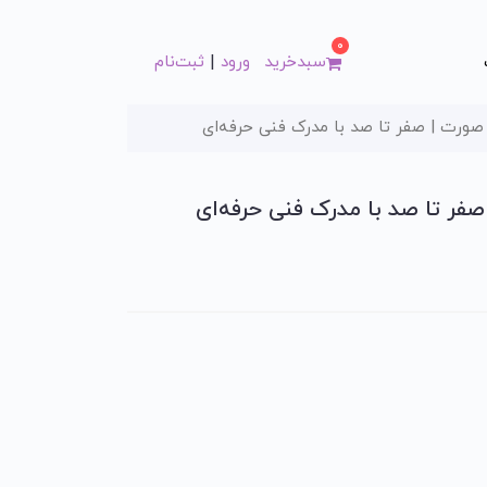
0
|
سبد‌خرید
ورود
ثبت‌نام
ورت | صفر تا صد با مدرک فنی حرفه‌ای
ر تا صد با مدرک فنی حرفه‌ای