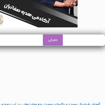
معرفی
آموزش فیشیال پوست و پاکسازی صورت: چه مهارت‌هایی در این دوره می‌