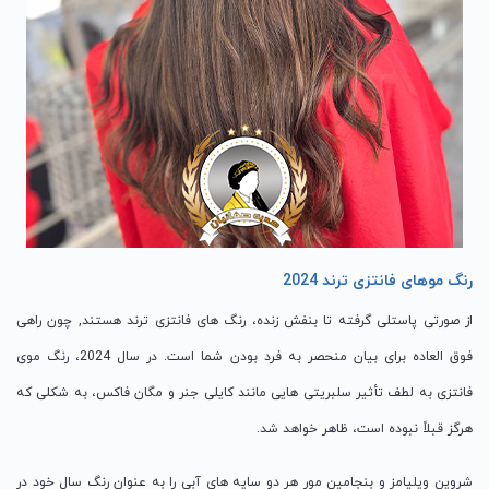
رنگ موهای فانتزی ترند 2024
از صورتی پاستلی گرفته تا بنفش زنده، رنگ های فانتزی ترند هستند, چون راهی
فوق العاده برای بیان منحصر به فرد بودن شما است. در سال 2024، رنگ موی
فانتزی به لطف تأثیر سلبریتی هایی مانند کایلی جنر و مگان فاکس، به شکلی که
هرگز قبلاً نبوده است، ظاهر خواهد شد.
شروین ویلیامز و بنجامین مور هر دو سایه های آبی را به عنوان رنگ سال خود در