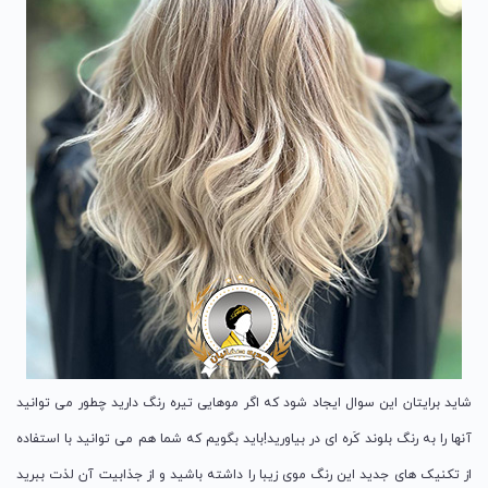
شاید برایتان این سوال ایجاد شود که اگر موهایی تیره رنگ دارید چطور می توانید
آنها را به رنگ بلوند کَره ای در بیاورید!باید بگویم که شما هم می توانید با استفاده
از تکنیک های جدید این رنگ موی زیبا را داشته باشید و از جذابیت آن لذت ببرید