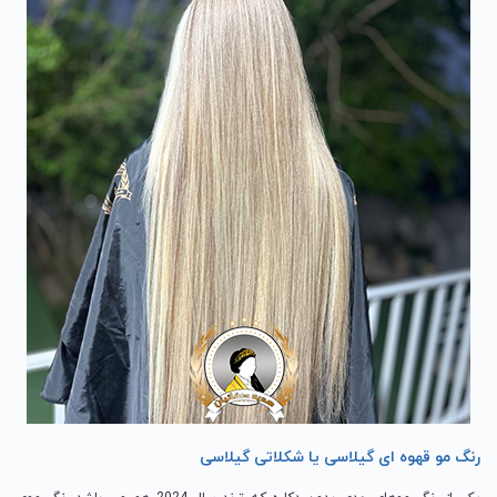
رنگ مو قهوه ای گیلاسی یا شکلاتی گیلاسی