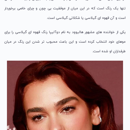
تنها یک رنگ است که در این میان از موفقیت بی چون و چرای خاصی برخوردار
است و آن قهوه ای گیلاسی یا شکلاتی گیلاسی است.
یکی از خواننده های مشهور هالیوود به نام دوآلیپا رنگ قهوه ای گیلاسی را برای
موهای خود انتخاب کرده است و این باعث محبوب تر شدن این رنگ در میان
طرفداران او شده است.