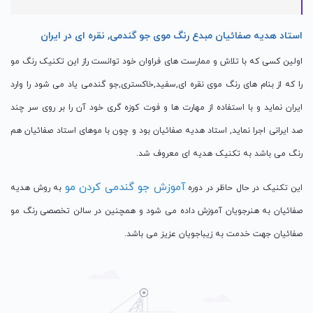
استاد هدیه صفائیان مبدع رنگ موی جو گندمی, نقره ای در ایران
اولین کسی که با تلاش و ممارست های فراوان خود توانست راز این تکنیک رنگ مو
را که از بنام های رنگ موی نقره ای,سفید,خاکستری,جو گندمی یاد می شود را وارد
ایران نماید و با استفاده از مهارت ها و فوت کوزه گری خود آن را بر روی سر چند
صد ایرانی اجرا نماید, استاد هدیه صفائیان بود و چون با موهای استاد صفائیان هم
رنگ می باشد به تکنیک هدیه ای معروف شد.
آموزش جو گندمی کردن مو
این تکنیک در حال حاظر در دوره
به روش هدیه
صفائیان به هنرجویان آموزش داده می شود و همچنین در سالن تخصصی رنگ مو
صفائیان جهت خدمت به زیباجویان عزیز می باشد.