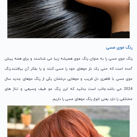
رنگ موی مسی
رنگ موی مسی را به عنوان رنگ موی همیشه زیبا می شناسند و برای همه پیش
آمده است که حتی یک بار موهای خود را مسی کنند و یا بفکر آن بیافتند.رنگ
موی مسی با ظاهری دل فریب و موهایی درخشان یکی از رنگ موهای جدید سال
2024 می باشد.جالب است بدانید که این رنگ مو طیف وسیعی و تناژ های
مختلفی را دارد یعنی انوع رنگ موهای مسی را داریم.