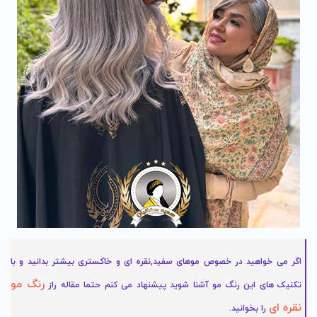
اگر می خواهید در خصوص موهای سفید,نقره ای و خاکستری بیشتر بدانید و با
رنگ مو
تکنیک های این رنگ مو آشنا شوید پیشنهاد می کنم حتما مقاله
راز
نقره ای
را بخوانید.