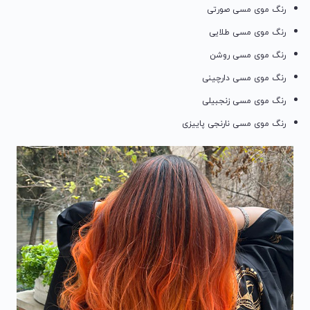
رنگ موی مسی صورتی
رنگ موی مسی طلایی
رنگ موی مسی روشن
رنگ موی مسی دارچینی
رنگ موی مسی زنجبیلی
رنگ موی مسی نارنجی پاییزی