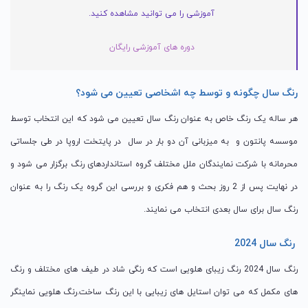
آموزشی را می توانید مشاهده کنید.
دوره های آموزشی رایگان
رنگ سال چگونه و توسط چه اشخاصی تعیین می شود؟
هر ساله یک رنگ خاص به عنوان رنگ سال تعیین می شود که این انتخاب توسط
موسسه پانتون و به میزبانی آن دو بار در سال در پایتخت اروپا در طی جلساتی
محرمانه با شرکت نمایندگان ملل مختلف گروه استانداردهای رنگ برگزار می شود و
در نهایت پس از 2 روز بحث و هم فکری و بررسی این گروه یک رنگ را به عنوان
رنگ سال برای سال بعدی انتخاب می نمایند.
رنگ سال 2024
رنگ سال 2024 رنگ زیبای هلویی است که رنگی شاد در طیف های مختلف و رنگ
های مکمل که می توان استایل های زیبایی با این رنگ ساخت.رنگ هلویی نماینگر