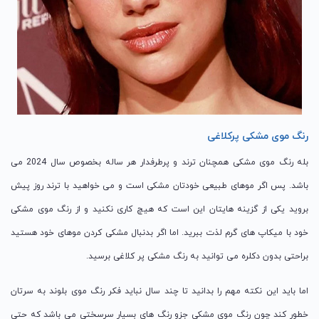
رنگ موی مشکی پرکلاغی
بله رنگ موی مشکی همچنان ترند و پرطرفدار هر ساله بخصوص سال 2024 می
باشد. پس اگر موهای طبیعی خودتان مشکی است و می خواهید با ترند روز پیش
بروید یکی از گزینه هایتان این است که هیچ کاری نکنید و از رنگ موی مشکی
خود با میکاپ های گرم لذت ببرید. اما اگر بدنبال مشکی کردن موهای خود هستید
براحتی بدون دکلره می توانید به رنگ مشکی پر کلاغی برسید.
اما باید این نکته مهم را بدانید تا چند سال نباید فکر رنگ موی بلوند به سرتان
خطور کند چون رنگ موی مشکی جزو رنگ های بسیار سرسختی می باشد که حتی