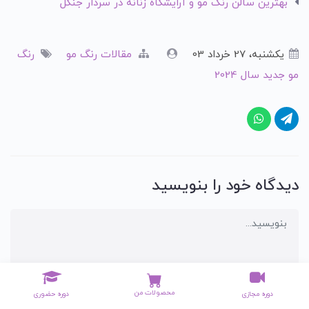
بهترین سالن رنگ مو و آرایشگاه زنانه در سردار جنگل
یکشنبه، 27 خرداد 03
مقالات رنگ مو
رنگ
مو جدید سال 2024
دیدگاه خود را بنویسید
محصولات من
دوره مجازی
دوره حضوری