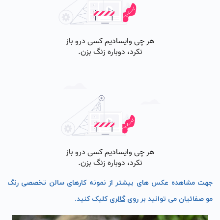
جهت مشاهده عکس های بیشتر از نمونه کارهای سالن تخصصی رنگ
مو صفائیان می توانید بر روی
گالری
کلیک کنید.