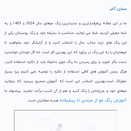
سخن آخر
ما در این مقاله پرطرفدارترین و جدیدترین رنگ موهای سال 2024 و 1403 را به
شما معرفی کردیم. شما می توانید متناسب با سلیقه خود و رنگ پوستتان یکی از
این رنگ های ترند جذاب سال را انتخاب کنید و از آرایشگر خود بخواهید تا
موهایتان را به این رنگ در بیاورد که این بهترین کار است. اما اگر خودتان خواستید
دست بکار شوید و برای رسیدن به رنگ موی دلخواه باید از دکلره استفاده کنید,
هرگز بدون آموزش های کافی استفاده از دکلره را توصیه نمی کنیم زیرا بسیار
خطرناک است.بهترین انتخاب این است که آموزش صحیح ببینید که بتوانید
موهای خود و عزیزانتان را رنگ کنید و هم از آن کسب درآمد نمایید. پیشنهاد ما
آموزش رنگ مو از مبتدی تا پیشرفته
هدیه صفائیان است.