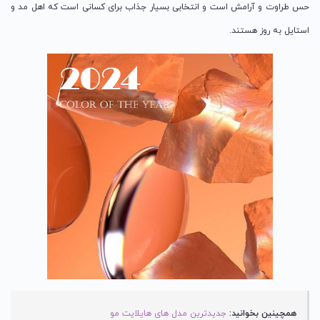
حس طراوت و آرامش است و انتخابی بسیار جذاب برای کسانی است که اهل مد و
استایل به روز هستند.
همچینین بخوانید:
جدیدترین مدل های هایلایت مو