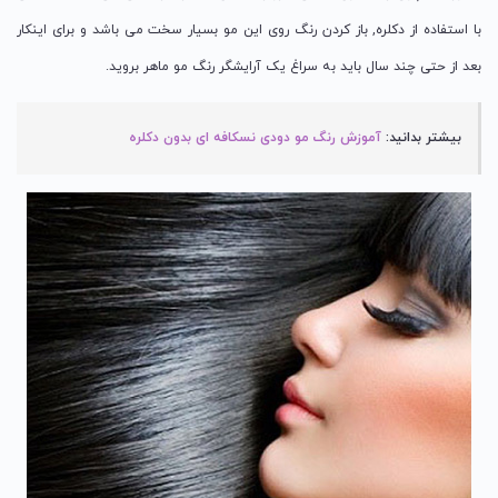
با استفاده از دکلره, باز کردن رنگ روی این مو بسیار سخت می باشد و برای اینکار
بعد از حتی چند سال باید به سراغ یک آرایشگر رنگ مو ماهر بروید.
بیشتر بدانید:
آموزش رنگ مو دودی نسکافه ای بدون دکلره