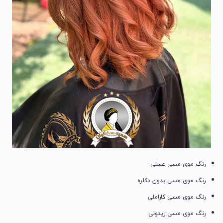
رنگ موی مسی عسلی
رنگ موی مسی بدون دکلره
رنگ موی مسی کاراملی
رنگ موی مسی زیتونی