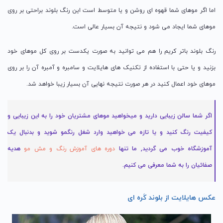
اما اگر موهای شما قهوه ای روشن و یا متوسط است این رنگ بلوند براحتی بر روی
موهای شما ایجاد می شود و نتیجه آن بسیار عالی است.
رنگ بلوند باتر کریم را هم می توانید به صورت یکدست بر روی کل موهای خود
بزنید و یا حتی با استفاده از تکنیک های هایلایت و سامبره و آمبره آن را بر روی
موهای خود اعمال کنید در هر صورت نتیجه نهایی آن بسیار زیبا خواهد شد.
اگر شما سالن زیبایی دارید و میخواهید موهای مشتریان خود را به این زیبایی و
کیفیت رنگ کنید و یا تازه می خواهید وارد شغل رنگمو شوید و بدنبال یک
آموزشگاه خوب می گردید, ما تنها
دوره های آموزش رنگ و مش مو
هدیه
صفائیان را به شما معرفی می کنیم.
عکس هایلایت از بلوند کَره ای