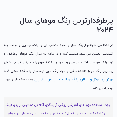
پرطرفدارترین رنگ موهای سال
2024
در ابتدا می خواهم از رنگ سال و نحوه انتخاب آن و اینکه چطوری و توسط چه
اشخاصی تعیین می شود صحبت کنم و در ادامه به سراغ رنگ موهای پرطرفدار و
ترند رنگ مو سال 2024 خواهیم رفت و این نکته مهم را هم بگم اگر می خوای
زیباترین رنگ مو را داشته باشی و توام رنگ موی ترند سال را داشته باشی فقط
بهترین مرکز و سالن رنگ و لایت مو غرب تهران
هدیه صفائیان را بهت
توصیه می کنم.
جهت مشاهده دوره های آموزشی رایگان آرایشگری آکادمی صفائیان بر روی لینک
زیر کلیک کنید و بعد از تکمیل فرم و فشردن دکمه تایید, محتوای دوره های