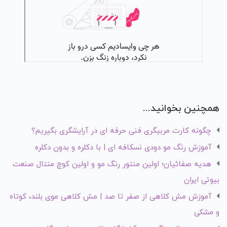
همچنین بخوانید...
چگونه کارت مربیگری فنی حرفه ای در آرایشگری بگیریم؟
آموزش رنگ مو دودی نسکافه ای | با دکلره و بدون دکلره
هدیه صفائیان؛ اولین منتور رنگ مو و اولین کوچ منتال صنعت
بیوتی ایران
آموزش مش کلاهی از صفر تا صد | مش کلاهی موی بلند، کوتاه
و مشکی