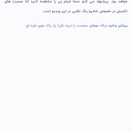
خواهد بود. پیشنهاد می کنم حتما فیلم زیر را مشاهده کنید که صحبت های
تکمیلی در خصوص شامپو رنگ تقلبی در این ویدیو است.
بیشتر بدانید:
دیگه موهای سفیدت را تیره نکن! راز رنگ موی نقره ای