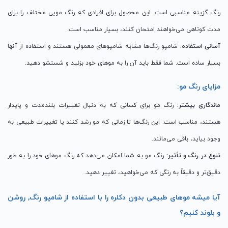
رنگ گزینه مناسبی است. این محصول برای افرادی که رنگ مویی مختلف را برای
مدت کوتاهی می‌خواهند امتحان کنند، بسیار مناسب است.
آسانی استفاده:
شامپو رنگ‌ها مشابه شامپوهای معمولی هستند و استفاده از آنها
بسیار ساده است. شما فقط باید آن را به موهای خود بزنید و شستشو دهید.
مزایای رنگ مو:
ماندگاری بیشتر:
رنگ مو برای کسانی که به دنبال تغییرات بلندمدت و پایدار
هستند، مناسب است. این رنگ‌ها تا زمانی که مو رشد کنند یا تغییرات طبیعی به
وجود بیاید، باقی می‌مانند.
تنوع در رنگ و تأثیر:
رنگ مو به شما امکان می‌دهد که رنگ موهای خود را به طور
دقیق‌تر و دقیقاً به رنگی که می‌خواهید، تغییر دهید.
آیا میشه موهای طبیعی بدون دکلره را با استفاده از شامپو رنگ, روشن
و بلوند کنیم؟