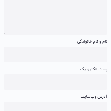
نام و نام خانوادگی
پست الکترونیک
آدرس وب‌سایت