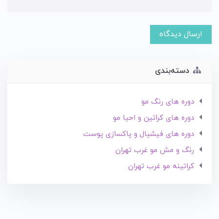
ارسال دیدگاه
دسته‌بندی
دوره های رنگ مو
دوره های کراتین و احیا مو
دوره های فیشیال و پاکسازی پوست
رنگ و مش مو غرب تهران
کراتینه مو غرب تهران