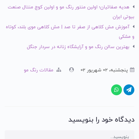
هدیه صفائیان؛ اولین منتور رنگ مو و اولین کوچ منتال صنعت
بیوتی ایران
آموزش مش کلاهی از صفر تا صد | مش کلاهی موی بلند، کوتاه
و مشکی
بهترین سالن رنگ مو و آرایشگاه زنانه در سردار جنگل
پنجشنبه، 02 شهریور 02
مقالات رنگ مو
دیدگاه خود را بنویسید