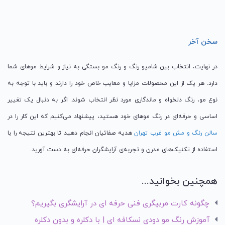
سخن آخر
در نهایت، انتخاب بین شامپو رنگ و رنگ مو بستگی به نیاز و شرایط موهای شما
دارد. هر یک از این محصولات مزایا و معایب خاص خود را دارند و باید با توجه به
نوع مو، رنگ دلخواه و ماندگاری مورد نظر انتخاب شوند. اگر به دنبال یک تغییر
اساسی و حرفه‌ای در رنگ موهای خود هستید، پیشنهاد می‌کنیم که این کار را در
سالن رنگ و مش مو غرب تهران
هدیه صفائیان انجام دهید تا بهترین نتیجه را با
استفاده از تکنیک‌های مدرن و تجربه‌ی آرایشگران حرفه‌ای به دست آورید.
همچنین بخوانید...
چگونه کارت مربیگری فنی حرفه ای در آرایشگری بگیریم؟
آموزش رنگ مو دودی نسکافه ای | با دکلره و بدون دکلره