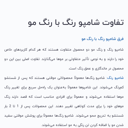
تفاوت شامپو رنگ با رنگ مو
فرق شامپو رنگ با رنگ مو
شامپو رنگ و رنگ مو دو محصول متفاوت هستند که هر کدام کاربردهای خاص
خود را دارند و به نوعی تأثیر متفاوتی بر موها می‌گذارند. تفاوت اصلی بین این دو
محصول در ماندگاری و عمق رنگ است.
شامپو رنگ:
شامپو رنگ‌ها معمولاً محصولاتی موقتی هستند که پس از شستشو
کم‌رنگ می‌شوند. این شامپوها معمولاً به‌عنوان یک راه‌حل سریع برای تغییر رنگ
موها استفاده می‌شوند و معمولاً برای افرادی مناسب است که قصد دارند رنگ
موهای خود را برای مدت کوتاهی تغییر دهند. این محصولات پس از 1 تا 2 بار
شستشو به تدریج محو می‌شوند. شامپو رنگ‌ها معمولاً برای پوشش موقتی سفید
شدن مو یا اضافه کردن تن رنگی به مو استفاده می‌شوند.