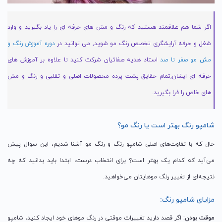
اگر شما هم علاقمند هستید که رنگ و مش های حرفه ای را یاد بگیرید و وارد
شغل و حرفه آرایشگری تخصص رنگ مو شوید, می توانید در
دوره آموزش رنگ و
مش مو صفر تا صد
استاد هدیه صفائیان شرکت کنید تا علاوه بر آموزش های
حرفه ای ایشان,تمام حقایق پشت پرده محصولات اصلی و تقلبی و رنگ و مش
های خاص را فرا بگیرید.
شامپو رنگ بهتر است یا رنگ مو؟
حال که با تفاوت‌های اصلی شامپو رنگ و رنگ مو آشنا شدیم، این سوال پیش
می‌آید که کدام یک بهتر است؟ برای انتخاب درست، ابتدا باید بدانید که چه
نتیجه‌ای از تغییر رنگ موهایتان می‌خواهید.
مزایای شامپو رنگ:
موقت بودن:
اگر قصد دارید تغییرات موقتی در رنگ موهای خود ایجاد کنید، شامپو