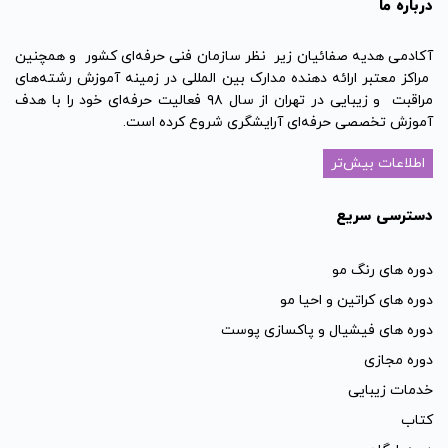
درباره ما
آکادمی هدیه صفائیان زیر نظر سازمان فنی حرفه‌ای کشور و همچنین
مراکز معتبر ارائه دهنده مدارک بین المللی در زمینه آموزش رشته‌های
مراقبت و زیبایی در تهران از سال ۹۸ فعالیت حرفه‌ای خود را با هدف
آموزش تخصصی حرفه‌ای آرایشگری شروع کرده است.
اطلاعات بیش‌تر
دسترسی سریع
دوره های رنگ مو
دوره های کراتین و احیا مو
دوره های فیشیال و پاکسازی پوست
دوره مجازی
خدمات زیبایی
کتاب