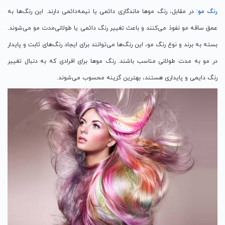
رنگ مو:
در مقابل، رنگ موها ماندگاری دائمی یا نیمه‌دائمی دارند. این رنگ‌ها به
عمق ساقه مو نفوذ می‌کنند و باعث تغییر رنگ دائمی یا طولانی‌مدت مو می‌شوند.
بسته به برند و نوع رنگ مو، این رنگ‌ها می‌توانند برای ایجاد رنگ‌های ثابت و پایدار
در مو به مدت طولانی مناسب باشند. رنگ موها برای افرادی که به دنبال تغییر
رنگ دایمی و پایداری هستند، بهترین گزینه محسوب می‌شوند.